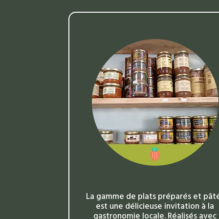
La gamme de plats préparés et pât
est une délicieuse invitation à la
gastronomie locale. Réalisés avec