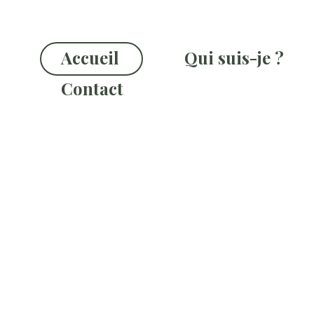
Accueil
Qui suis-je ?
Contact