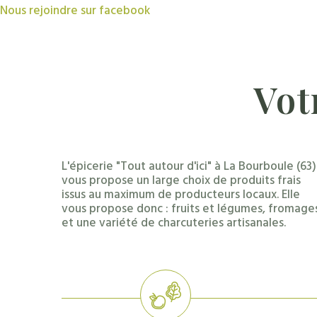
Nous rejoindre sur facebook
Vot
L'épicerie "Tout autour d'ici" à La Bourboule (63)
vous propose un large choix de produits frais
issus au maximum de producteurs locaux. Elle
vous propose donc : fruits et légumes, fromage
et une variété de charcuteries artisanales.