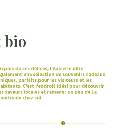
t
bio
n plus de ces délices, l'épicerie offre
galement une sélection de souvenirs cadeaux
niques, parfaits pour les visiteurs et les
abitants. C'est l'endroit idéal pour découvrir
es saveurs locales et ramener un peu de La
ourboule chez soi.